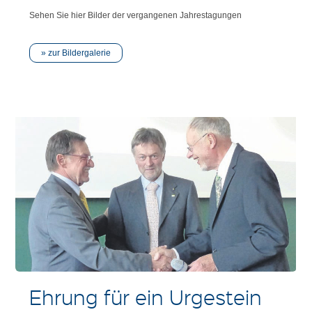
Sehen Sie hier Bilder der vergangenen Jahrestagungen
zur Bildergalerie
Ehrung für ein Urgestein