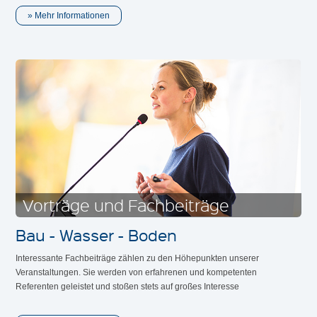
Mehr Informationen
Vorträge und Fachbeiträge
Bau - Wasser - Boden
Interessante Fachbeiträge zählen zu den Höhepunkten unserer
Veranstaltungen. Sie werden von erfahrenen und kompetenten
Referenten geleistet und stoßen stets auf großes Interesse