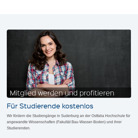
Mitglied werden und profitieren
Für Studierende kostenlos
Wir fördern die Studiengänge in Suderburg an der Ostfalia Hochschule für
angewandte Wissenschaften (Fakultät Bau-Wasser-Boden) und ihrer
Studierenden.