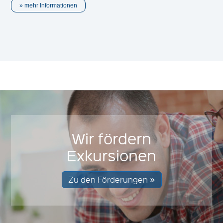
mehr Informationen
Wir fördern
Exkursionen
Zu den Förderungen