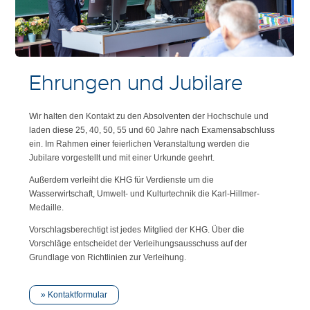
Ehrungen und Jubilare
Wir halten den Kontakt zu den Absolventen der Hochschule und
laden diese 25, 40, 50, 55 und 60 Jahre nach Examensabschluss
ein. Im Rahmen einer feierlichen Veranstaltung werden die
Jubilare vorgestellt und mit einer Urkunde geehrt.
Außerdem verleiht die KHG für Verdienste um die
Wasserwirtschaft, Umwelt- und Kulturtechnik die Karl-Hillmer-
Medaille.
Vorschlagsberechtigt ist jedes Mitglied der KHG. Über die
Vorschläge entscheidet der Verleihungsausschuss auf der
Grundlage von Richtlinien zur Verleihung.
Kontaktformular