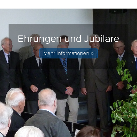
Ehrungen und Jubilare
Mehr Informationen