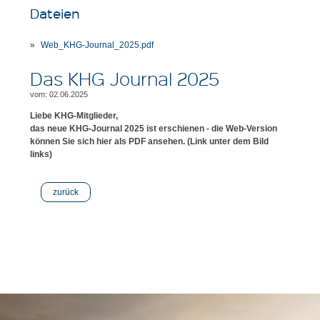
Dateien
Web_KHG-Journal_2025.pdf
Das KHG Journal 2025
vom: 02.06.2025
Liebe KHG-Mitglieder,
das neue KHG-Journal 2025 ist erschienen - die Web-Version
können Sie sich hier als PDF ansehen. (Link unter dem Bild
links)
zurück