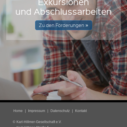
Exkursionen
und Abschlussarbeiten
Zu den Förderungen
Home
Impressum
Datenschutz
Kontakt
©
Karl-Hillmer-Gesellschaft e.V.