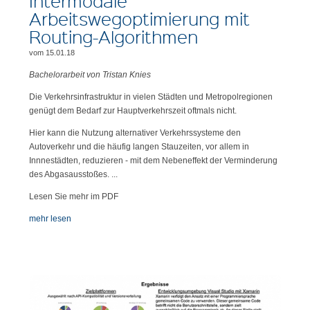
Intermodale
Arbeitswegoptimierung mit
Routing-Algorithmen
vom 15.01.18
Bachelorarbeit von Tristan Knies
Die Verkehrsinfrastruktur in vielen Städten und Metropolregionen
genügt dem Bedarf zur Hauptverkehrszeit oftmals nicht.
Hier kann die Nutzung alternativer Verkehrssysteme den
Autoverkehr und die häufig langen Stauzeiten, vor allem in
Innnestädten, reduzieren - mit dem Nebeneffekt der Verminderung
des Abgasausstoßes. ...
Lesen Sie mehr im PDF
mehr lesen