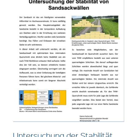
Untersuchung der Stabilität