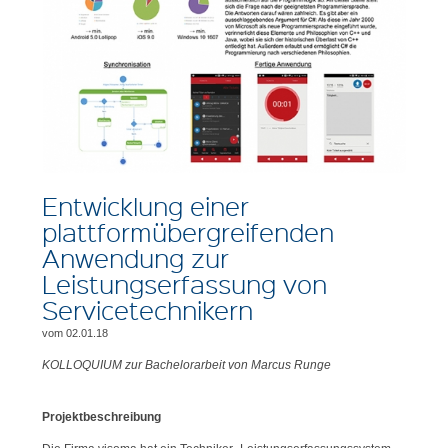
Entwicklung einer
plattformübergreifenden
Anwendung zur
Leistungserfassung von
Servicetechnikern
vom 02.01.18
KOLLOQUIUM zur Bachelorarbeit von Marcus Runge
Projektbeschreibung