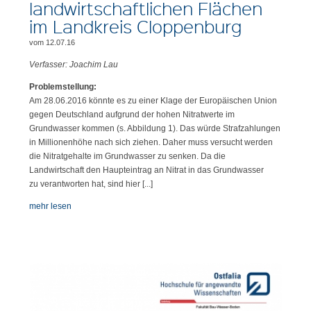
landwirtschaftlichen Flächen
im Landkreis Cloppenburg
vom 12.07.16
Verfasser: Joachim Lau
Problemstellung:
Am 28.06.2016 könnte es zu einer Klage der Europäischen Union
gegen Deutschland aufgrund der hohen Nitratwerte im
Grundwasser kommen (s. Abbildung 1). Das würde Strafzahlungen
in Millionenhöhe nach sich ziehen. Daher muss versucht werden
die Nitratgehalte im Grundwasser zu senken. Da die
Landwirtschaft den Haupteintrag an Nitrat in das Grundwasser
zu verantworten hat, sind hier [...]
mehr lesen