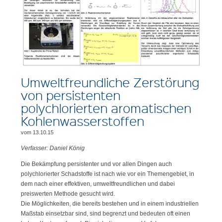
Umweltfreundliche Zerstörung
von persistenten
polychlorierten aromatischen
Kohlenwasserstoffen
vom 13.10.15
Verfasser: Daniel König
Die Bekämpfung persistenter und vor allen Dingen auch
polychlorierter Schadstoffe ist nach wie vor ein Themengebiet, in
dem nach einer effektiven, umweltfreundlichen und dabei
preiswerten Methode gesucht wird.
Die Möglichkeiten, die bereits bestehen und in einem industriellen
Maßstab einsetzbar sind, sind begrenzt und bedeuten oft einen