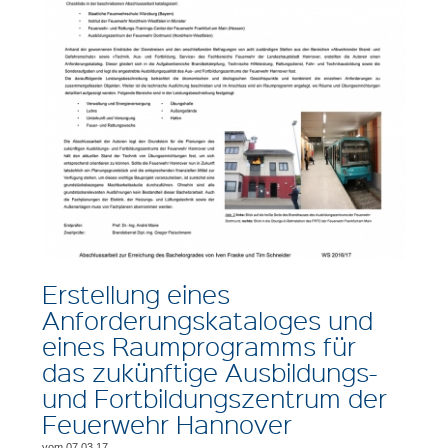
Erstellung eines
Anforderungskataloges und
eines Raumprogramms für
das zukünftige Ausbildungs-
und Fortbildungszentrum der
Feuerwehr Hannover
vom 07.03.17