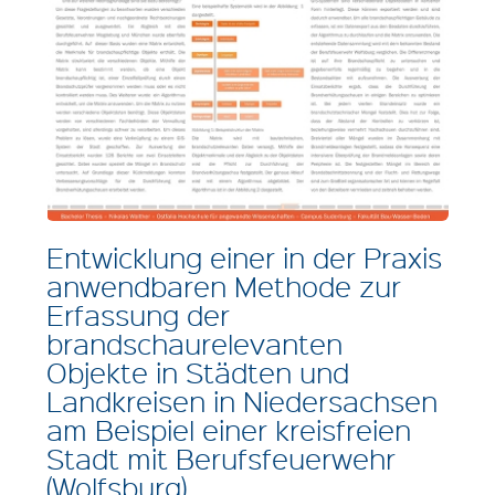
Entwicklung einer in der Praxis
anwendbaren Methode zur
Erfassung der
brandschaurelevanten
Objekte in Städten und
Landkreisen in Niedersachsen
am Beispiel einer kreisfreien
Stadt mit Berufsfeuerwehr
(Wolfsburg)