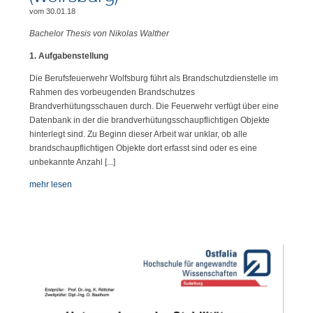
vom 30.01.18
Bachelor Thesis von Nikolas Walther
1. Aufgabenstellung
Die Berufsfeuerwehr Wolfsburg führt als Brandschutzdienstelle im
Rahmen des vorbeugenden Brandschutzes
Brandverhütungsschauen durch. Die Feuerwehr verfügt über eine
Datenbank in der die brandverhütungsschaupflichtigen Objekte
hinterlegt sind. Zu Beginn dieser Arbeit war unklar, ob alle
brandschaupflichtigen Objekte dort erfasst sind oder es eine
unbekannte Anzahl [...]
mehr lesen