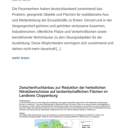
Die Feuerwehren haben deutschlandweit zunehmend das
Problem, geeignete Objekte und Flächen für realitätsnahe Aus-
und Weiterbildung der Einsatzkräfte zu finden. Derzeit und in der
Vergangenheit gehören und gehörten verlassene Kasernen,
Industrieruinen, öffentliche Plätze und Verkehrsflächen sowie
leerstehende Wohnhäuser zu den Übungsobjekten für die
Ausbildung. Diese Möglichkeiten verringern sich zunehmend und
stehen nicht mehr dauerhaft [...]
mehr lesen