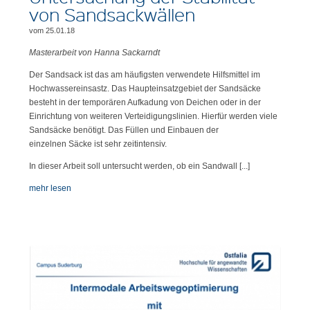
von Sandsackwällen
vom 25.01.18
Masterarbeit von Hanna Sackarndt
Der Sandsack ist das am häufigsten verwendete Hilfsmittel im
Hochwassereinsastz. Das Haupteinsatzgebiet der Sandsäcke
besteht in der temporären Aufkadung von Deichen oder in der
Einrichtung von weiteren Verteidigungslinien. Hierfür werden viele
Sandsäcke benötigt. Das Füllen und Einbauen der
einzelnen Säcke ist sehr zeitintensiv.
In dieser Arbeit soll untersucht werden, ob ein Sandwall [...]
mehr lesen