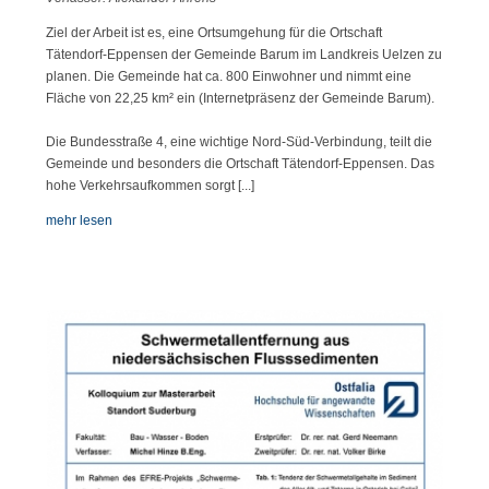
Ziel der Arbeit ist es, eine Ortsumgehung für die Ortschaft
Tätendorf-Eppensen der Gemeinde Barum im Landkreis Uelzen zu
planen. Die Gemeinde hat ca. 800 Einwohner und nimmt eine
Fläche von 22,25 km² ein (Internetpräsenz der Gemeinde Barum).
Die Bundesstraße 4, eine wichtige Nord-Süd-Verbindung, teilt die
Gemeinde und besonders die Ortschaft Tätendorf-Eppensen. Das
hohe Verkehrsaufkommen sorgt [...]
mehr lesen