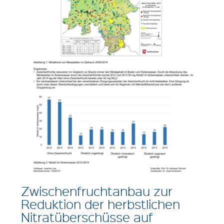
Zwischenfruchtanbau zur
Reduktion der herbstlichen
Nitratüberschüsse auf