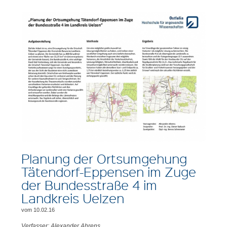
Planung der Ortsumgehung
Tätendorf-Eppensen im Zuge
der Bundesstraße 4 im
Landkreis Uelzen
vom 10.02.16
Verfasser: Alexander Ahrens